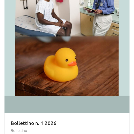
Bollettino n. 1 2026
Bollettino