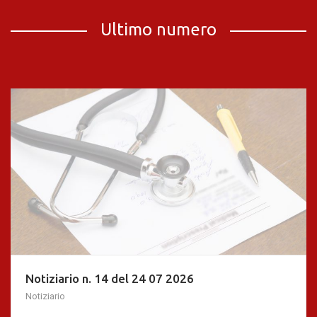
Ultimo numero
Notiziario n. 14 del 24 07 2026
Notiziario