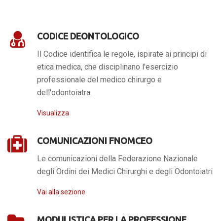
CODICE DEONTOLOGICO
Il Codice identifica le regole, ispirate ai principi di
etica medica, che disciplinano l'esercizio
professionale del medico chirurgo e
dell'odontoiatra.
Visualizza
COMUNICAZIONI FNOMCEO
Le comunicazioni della Federazione Nazionale
degli Ordini dei Medici Chirurghi e degli Odontoiatri
Vai alla sezione
MODULISTICA PER LA PROFESSIONE