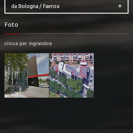
da Bologna / Faenza
Foto
clicca per ingrandire