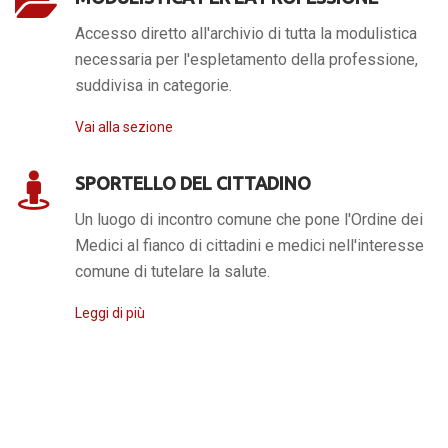
Accesso diretto all'archivio di tutta la modulistica
necessaria per l'espletamento della professione,
suddivisa in categorie.
Vai alla sezione
SPORTELLO DEL CITTADINO
Un luogo di incontro comune che pone l'Ordine dei
Medici al fianco di cittadini e medici nell'interesse
comune di tutelare la salute.
Leggi di più