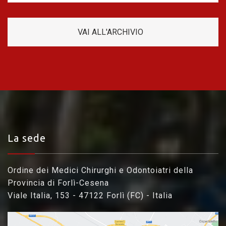
VAI ALL'ARCHIVIO
La sede
Ordine dei Medici Chirurghi e Odontoiatri della
Provincia di Forlì-Cesena
Viale Italia, 153 - 47122 Forlì (FC) - Italia