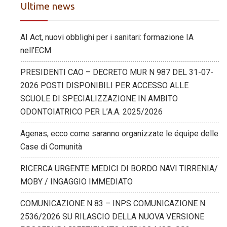
Ultime news
AI Act, nuovi obblighi per i sanitari: formazione IA
nell’ECM
PRESIDENTI CAO – DECRETO MUR N 987 DEL 31-07-
2026 POSTI DISPONIBILI PER ACCESSO ALLE
SCUOLE DI SPECIALIZZAZIONE IN AMBITO
ODONTOIATRICO PER L’A.A. 2025/2026
Agenas, ecco come saranno organizzate le équipe delle
Case di Comunità
RICERCA URGENTE MEDICI DI BORDO NAVI TIRRENIA/
MOBY / INGAGGIO IMMEDIATO
COMUNICAZIONE N 83 – INPS COMUNICAZIONE N.
2536/2026 SU RILASCIO DELLA NUOVA VERSIONE