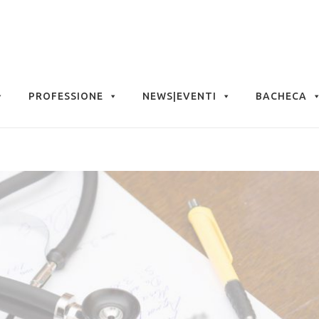
PROFESSIONE
NEWS|EVENTI
BACHECA