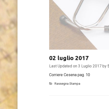
02 luglio 2017
Last Updated on 3 Luglio 2017 by
Corriere Cesena pag. 10
Rassegna Stampa