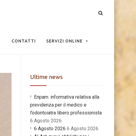
CONTATTI
SERVIZI ONLINE
Ultime news
Enpam: informativa relativa alla
previdenza per il medico e
l’odontoiatra libero professionista
6 Agosto 2026
6 Agosto 2026
6 Agosto 2026