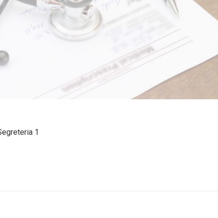
Segreteria 1