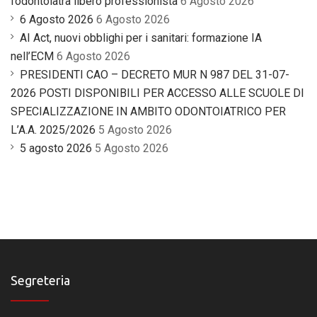
l’odontoiatra libero professionista
6 Agosto 2026
6 Agosto 2026
6 Agosto 2026
AI Act, nuovi obblighi per i sanitari: formazione IA
nell’ECM
6 Agosto 2026
PRESIDENTI CAO – DECRETO MUR N 987 DEL 31-07-
2026 POSTI DISPONIBILI PER ACCESSO ALLE SCUOLE DI
SPECIALIZZAZIONE IN AMBITO ODONTOIATRICO PER
L’A.A. 2025/2026
5 Agosto 2026
5 agosto 2026
5 Agosto 2026
Segreteria