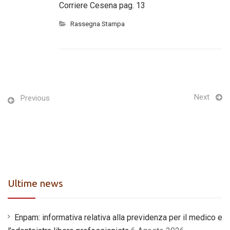
Corriere Cesena pag. 13
Rassegna Stampa
Next
Previous
Ultime news
Enpam: informativa relativa alla previdenza per il medico e