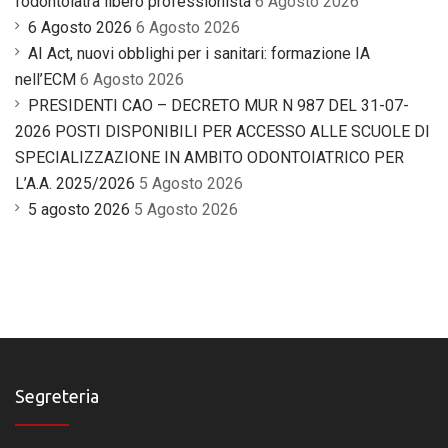
l’odontoiatra libero professionista
6 Agosto 2026
6 Agosto 2026
6 Agosto 2026
AI Act, nuovi obblighi per i sanitari: formazione IA
nell’ECM
6 Agosto 2026
PRESIDENTI CAO – DECRETO MUR N 987 DEL 31-07-
2026 POSTI DISPONIBILI PER ACCESSO ALLE SCUOLE DI
SPECIALIZZAZIONE IN AMBITO ODONTOIATRICO PER
L’A.A. 2025/2026
5 Agosto 2026
5 agosto 2026
5 Agosto 2026
Segreteria