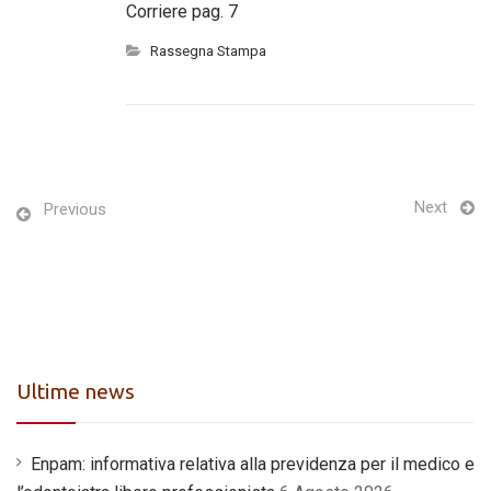
Corriere pag. 7
Rassegna Stampa
Next
Previous
Ultime news
Enpam: informativa relativa alla previdenza per il medico e