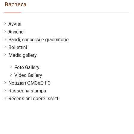
Bacheca
Avvisi
Annunci
Bandi, concorsi e graduatorie
Bollettini
Media gallery
Foto Gallery
Video Gallery
Notiziari OMCeO FC
Rassegna stampa
Recensioni opere iscritti