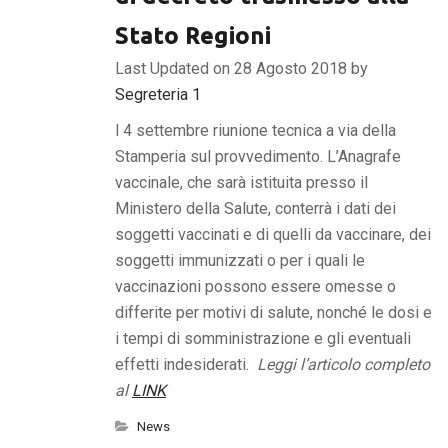
Stato Regioni
Last Updated on 28 Agosto 2018 by
Segreteria 1
l 4 settembre riunione tecnica a via della
Stamperia sul provvedimento. L’Anagrafe
vaccinale, che sarà istituita presso il
Ministero della Salute, conterrà i dati dei
soggetti vaccinati e di quelli da vaccinare, dei
soggetti immunizzati o per i quali le
vaccinazioni possono essere omesse o
differite per motivi di salute, nonché le dosi e
i tempi di somministrazione e gli eventuali
effetti indesiderati.
Leggi l’articolo completo
al
LINK
News