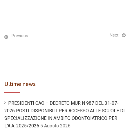
Next
Previous
Ultime news
PRESIDENTI CAO – DECRETO MUR N 987 DEL 31-07-
2026 POSTI DISPONIBILI PER ACCESSO ALLE SCUOLE DI
SPECIALIZZAZIONE IN AMBITO ODONTOIATRICO PER
L’A.A. 2025/2026
5 Agosto 2026