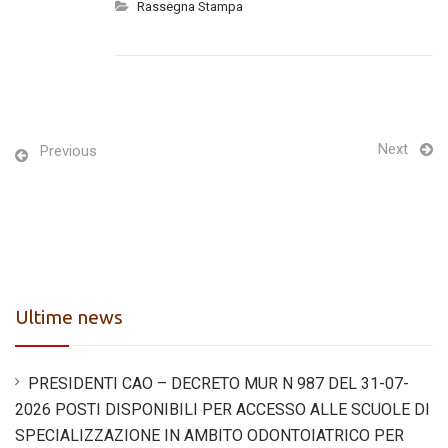
Rassegna Stampa
Next
Previous
Ultime news
PRESIDENTI CAO – DECRETO MUR N 987 DEL 31-07-
2026 POSTI DISPONIBILI PER ACCESSO ALLE SCUOLE DI
SPECIALIZZAZIONE IN AMBITO ODONTOIATRICO PER