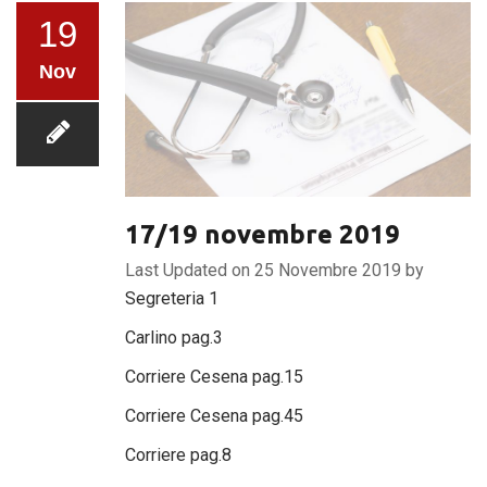
19
Nov
17/19 novembre 2019
Last Updated on 25 Novembre 2019 by
Segreteria 1
Carlino pag.3
C
orriere Cesena pag.15
Corriere Cesena pag.45
Corriere pag.8