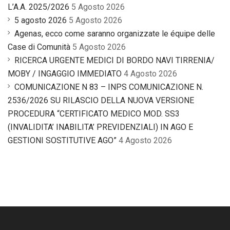
L’A.A. 2025/2026
5 Agosto 2026
5 agosto 2026
5 Agosto 2026
Agenas, ecco come saranno organizzate le équipe delle
Case di Comunità
5 Agosto 2026
RICERCA URGENTE MEDICI DI BORDO NAVI TIRRENIA/
MOBY / INGAGGIO IMMEDIATO
4 Agosto 2026
COMUNICAZIONE N 83 – INPS COMUNICAZIONE N.
2536/2026 SU RILASCIO DELLA NUOVA VERSIONE
PROCEDURA “CERTIFICATO MEDICO MOD. SS3
(INVALIDITA’ INABILITA’ PREVIDENZIALI) IN AGO E
GESTIONI SOSTITUTIVE AGO”
4 Agosto 2026