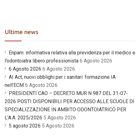
Ultime news
Enpam: informativa relativa alla previdenza per il medico e
l’odontoiatra libero professionista
6 Agosto 2026
6 Agosto 2026
6 Agosto 2026
AI Act, nuovi obblighi per i sanitari: formazione IA
nell’ECM
6 Agosto 2026
PRESIDENTI CAO – DECRETO MUR N 987 DEL 31-07-
2026 POSTI DISPONIBILI PER ACCESSO ALLE SCUOLE DI
SPECIALIZZAZIONE IN AMBITO ODONTOIATRICO PER
L’A.A. 2025/2026
5 Agosto 2026
5 agosto 2026
5 Agosto 2026