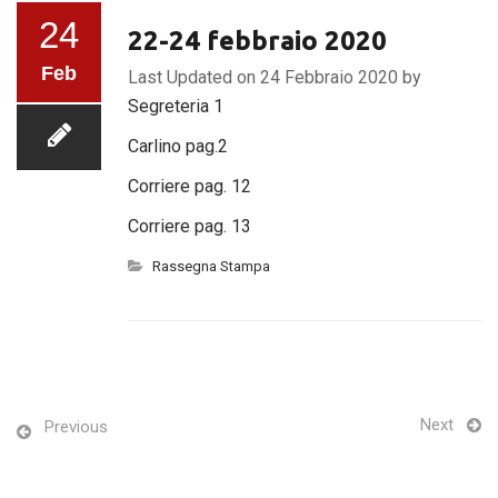
24
22-24 febbraio 2020
Feb
Last Updated on 24 Febbraio 2020 by
Segreteria 1
Carlino pag.2
Corriere pag. 12
Corriere pag. 13
Rassegna Stampa
Next
Previous