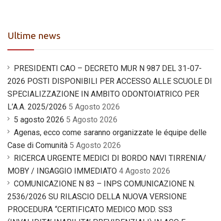
Ultime news
PRESIDENTI CAO – DECRETO MUR N 987 DEL 31-07-
2026 POSTI DISPONIBILI PER ACCESSO ALLE SCUOLE DI
SPECIALIZZAZIONE IN AMBITO ODONTOIATRICO PER
L’A.A. 2025/2026
5 Agosto 2026
5 agosto 2026
5 Agosto 2026
Agenas, ecco come saranno organizzate le équipe delle
Case di Comunità
5 Agosto 2026
RICERCA URGENTE MEDICI DI BORDO NAVI TIRRENIA/
MOBY / INGAGGIO IMMEDIATO
4 Agosto 2026
COMUNICAZIONE N 83 – INPS COMUNICAZIONE N.
2536/2026 SU RILASCIO DELLA NUOVA VERSIONE
PROCEDURA “CERTIFICATO MEDICO MOD. SS3