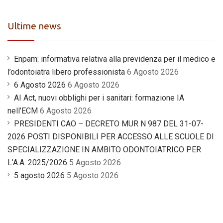
Ultime news
Enpam: informativa relativa alla previdenza per il medico e
l’odontoiatra libero professionista
6 Agosto 2026
6 Agosto 2026
6 Agosto 2026
AI Act, nuovi obblighi per i sanitari: formazione IA
nell’ECM
6 Agosto 2026
PRESIDENTI CAO – DECRETO MUR N 987 DEL 31-07-
2026 POSTI DISPONIBILI PER ACCESSO ALLE SCUOLE DI
SPECIALIZZAZIONE IN AMBITO ODONTOIATRICO PER
L’A.A. 2025/2026
5 Agosto 2026
5 agosto 2026
5 Agosto 2026