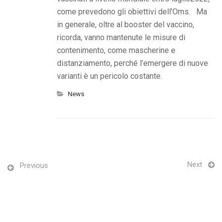
come prevedono gli obiettivi dell’Oms. Ma
in generale, oltre al booster del vaccino,
ricorda, vanno mantenute le misure di
contenimento, come mascherine e
distanziamento, perché l’emergere di nuove
varianti è un pericolo costante.
News
Next
Previous