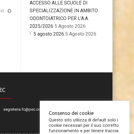
ACCESSO ALLE SCUOLE DI
SPECIALIZZAZIONE IN AMBITO
xt
ODONTOIATRICO PER L’A.A.
2025/2026
5 Agosto 2026
5 agosto 2026
5 Agosto 2026
EC
segreteria.fc@pec.omceo.it
Consenso dei cookie
Questo sito utilizza di default solo i
cookie necessari per il suo corretto
funzionamento e per tenere traccia