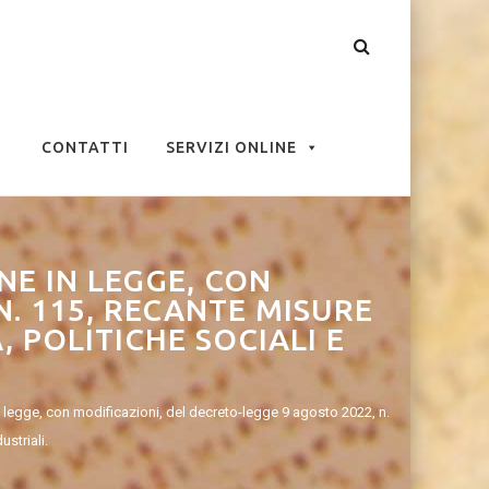
CONTATTI
SERVIZI ONLINE
NE IN LEGGE, CON
N. 115, RECANTE MISURE
 POLITICHE SOCIALI E
 legge, con modificazioni, del decreto-legge 9 agosto 2022, n.
ustriali.