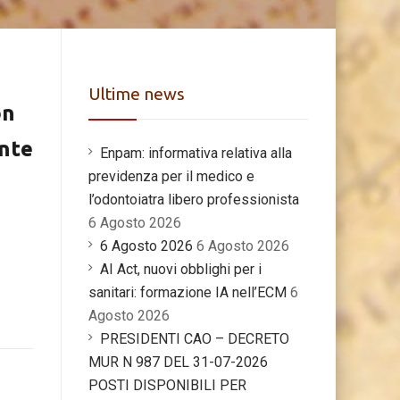
Ultime news
on
ante
Enpam: informativa relativa alla
previdenza per il medico e
l’odontoiatra libero professionista
6 Agosto 2026
6 Agosto 2026
6 Agosto 2026
AI Act, nuovi obblighi per i
sanitari: formazione IA nell’ECM
6
Agosto 2026
PRESIDENTI CAO – DECRETO
MUR N 987 DEL 31-07-2026
POSTI DISPONIBILI PER