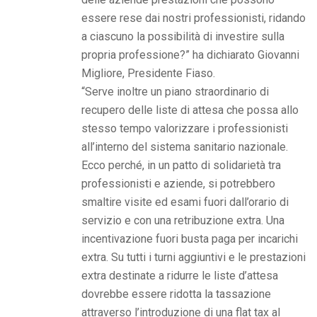
essere rese dai nostri professionisti, ridando
a ciascuno la possibilità di investire sulla
propria professione?” ha dichiarato Giovanni
Migliore, Presidente Fiaso.
“Serve inoltre un piano straordinario di
recupero delle liste di attesa che possa allo
stesso tempo valorizzare i professionisti
all’interno del sistema sanitario nazionale.
Ecco perché, in un patto di solidarietà tra
professionisti e aziende, si potrebbero
smaltire visite ed esami fuori dall’orario di
servizio e con una retribuzione extra. Una
incentivazione fuori busta paga per incarichi
extra. Su tutti i turni aggiuntivi e le prestazioni
extra destinate a ridurre le liste d’attesa
dovrebbe essere ridotta la tassazione
attraverso l’introduzione di una flat tax al