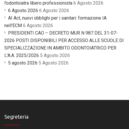
l’odontoiatra libero professionista
6 Agosto 2026
6 Agosto 2026
6 Agosto 2026
AI Act, nuovi obblighi per i sanitari: formazione IA
nell’ECM
6 Agosto 2026
PRESIDENTI CAO – DECRETO MUR N 987 DEL 31-07-
2026 POSTI DISPONIBILI PER ACCESSO ALLE SCUOLE DI
SPECIALIZZAZIONE IN AMBITO ODONTOIATRICO PER
L’A.A. 2025/2026
5 Agosto 2026
5 agosto 2026
5 Agosto 2026
Segreteria