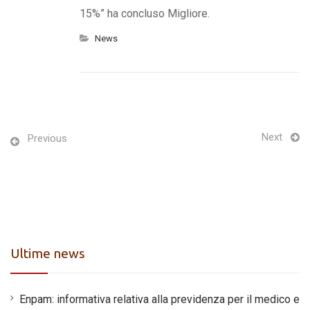
15%” ha concluso Migliore.
News
Next
Previous
Ultime news
Enpam: informativa relativa alla previdenza per il medico e