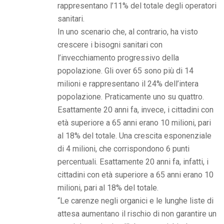
rappresentano l’11% del totale degli operatori
sanitari.
In uno scenario che, al contrario, ha visto
crescere i bisogni sanitari con
l’invecchiamento progressivo della
popolazione. Gli over 65 sono più di 14
milioni e rappresentano il 24% dell’intera
popolazione. Praticamente uno su quattro.
Esattamente 20 anni fa, invece, i cittadini con
età superiore a 65 anni erano 10 milioni, pari
al 18% del totale. Una crescita esponenziale
di 4 milioni, che corrispondono 6 punti
percentuali. Esattamente 20 anni fa, infatti, i
cittadini con età superiore a 65 anni erano 10
milioni, pari al 18% del totale.
“Le carenze negli organici e le lunghe liste di
attesa aumentano il rischio di non garantire un