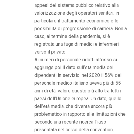
appeal del sistema pubblico relativo alla
valorizzazione degli operatori sanitari: in
particolare il trattamento economico e le
possibilità di progressione di carriera. Non a
caso, al termine della pandemia, si è
registrata una fuga di medici e infermieri
verso il privato
Ai numeri di personale ridotti all’osso si
aggiunge poi il dato sull’età media dei
dipendenti in servizio: nel 2020 il 56% del
personale medico italiano aveva più di 55
anni di età, valore questo più alto tra tutti i
paesi dell’Unione europea. Un dato, quello
dell’età media, che diventa ancora più
problematico in rapporto alle limitazioni che,
secondo una recente ricerca Fiaso
presentata nel corso della convention,