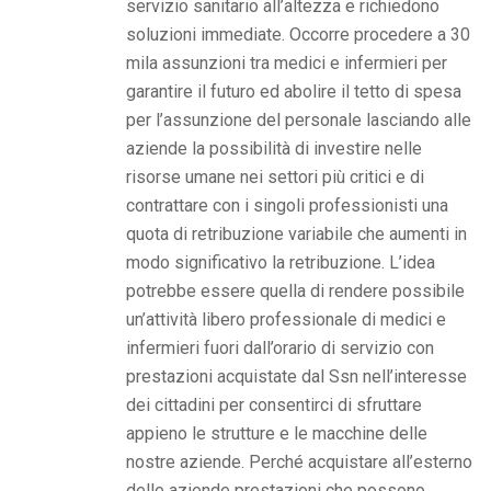
servizio sanitario all’altezza e richiedono
soluzioni immediate. Occorre procedere a 30
mila assunzioni tra medici e infermieri per
garantire il futuro ed abolire il tetto di spesa
per l’assunzione del personale lasciando alle
aziende la possibilità di investire nelle
risorse umane nei settori più critici e di
contrattare con i singoli professionisti una
quota di retribuzione variabile che aumenti in
modo significativo la retribuzione. L’idea
potrebbe essere quella di rendere possibile
un’attività libero professionale di medici e
infermieri fuori dall’orario di servizio con
prestazioni acquistate dal Ssn nell’interesse
dei cittadini per consentirci di sfruttare
appieno le strutture e le macchine delle
nostre aziende. Perché acquistare all’esterno
delle aziende prestazioni che possono