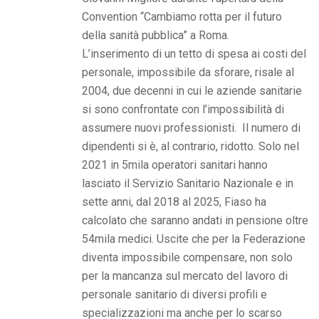
Convention “Cambiamo rotta per il futuro
della sanità pubblica” a Roma.
L’inserimento di un tetto di spesa ai costi del
personale, impossibile da sforare, risale al
2004, due decenni in cui le aziende sanitarie
si sono confrontate con l’impossibilità di
assumere nuovi professionisti. Il numero di
dipendenti si è, al contrario, ridotto. Solo nel
2021 in 5mila operatori sanitari hanno
lasciato il Servizio Sanitario Nazionale e in
sette anni, dal 2018 al 2025, Fiaso ha
calcolato che saranno andati in pensione oltre
54mila medici. Uscite che per la Federazione
diventa impossibile compensare, non solo
per la mancanza sul mercato del lavoro di
personale sanitario di diversi profili e
specializzazioni ma anche per lo scarso