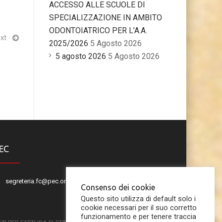
ACCESSO ALLE SCUOLE DI
SPECIALIZZAZIONE IN AMBITO
ODONTOIATRICO PER L’A.A.
xt
2025/2026
5 Agosto 2026
5 agosto 2026
5 Agosto 2026
EC
segreteria.fc@pec.omceo.it
Consenso dei cookie
Questo sito utilizza di default solo i
cookie necessari per il suo corretto
funzionamento e per tenere traccia