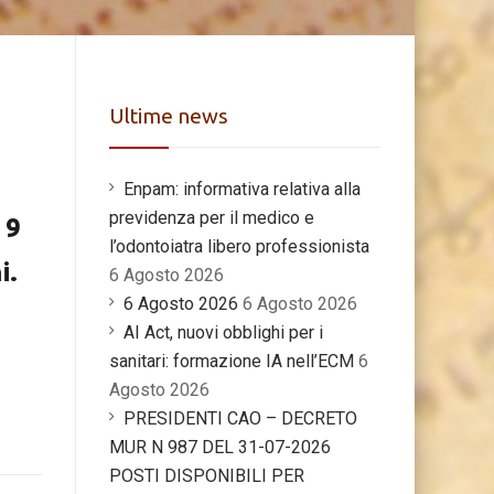
Ultime news
Enpam: informativa relativa alla
previdenza per il medico e
 9
l’odontoiatra libero professionista
i.
6 Agosto 2026
6 Agosto 2026
6 Agosto 2026
AI Act, nuovi obblighi per i
sanitari: formazione IA nell’ECM
6
Agosto 2026
PRESIDENTI CAO – DECRETO
MUR N 987 DEL 31-07-2026
POSTI DISPONIBILI PER